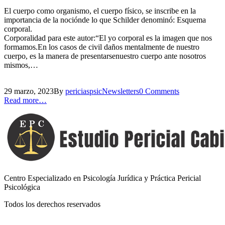
El cuerpo como organismo, el cuerpo físico, se inscribe en la
importancia de la nociónde lo que Schilder denominó: Esquema
corporal.
Corporalidad para este autor:“El yo corporal es la imagen que nos
formamos.En los casos de civil daños mentalmente de nuestro
cuerpo, es la manera de presentarsenuestro cuerpo ante nosotros
mismos,…
29 marzo, 2023By
periciaspsic
Newsletters
0 Comments
Read more…
Centro Especializado en Psicología Jurídica y Práctica Pericial
Psicológica
Todos los derechos reservados