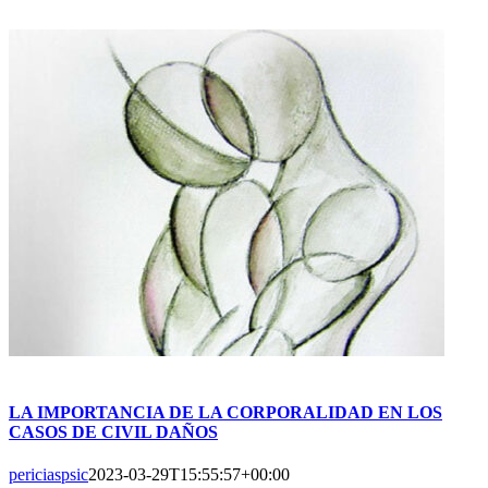
LA IMPORTANCIA DE LA CORPORALIDAD EN LOS
CASOS DE CIVIL DAÑOS
periciaspsic
2023-03-29T15:55:57+00:00